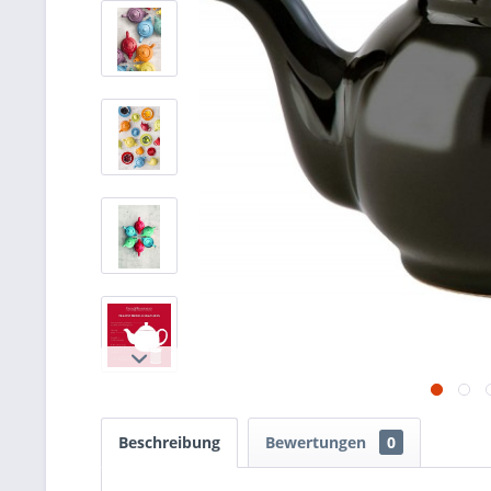
Beschreibung
Bewertungen
0