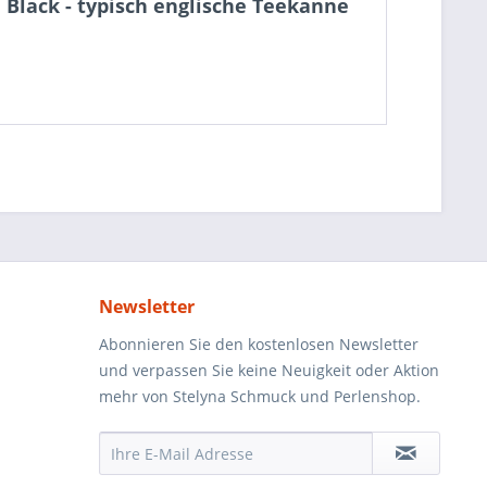
 Black - typisch englische Teekanne
Newsletter
Abonnieren Sie den kostenlosen Newsletter
und verpassen Sie keine Neuigkeit oder Aktion
mehr von Stelyna Schmuck und Perlenshop.