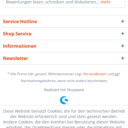
Bewertungen lesen, schreiben und diskutieren...
mehr
Service Hotline
Shop Service
Informationen
Newsletter
* Alle Preise inkl. gesetzl. Mehrwertsteuer zzgl.
Versandkosten
und ggf.
Nachnahmegebühren, wenn nicht anders beschrieben
Realisiert mit Shopware
Diese Website benutzt Cookies, die für den technischen Betrieb
der Website erforderlich sind und stets gesetzt werden.
Andere Cookies, die den Komfort bei Benutzung dieser Website
erhöhen, der Direktwerbung dienen oder die Interaktion mit