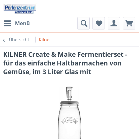
Menü
Übersicht
Kilner
KILNER Create & Make Fermentierset -
für das einfache Haltbarmachen von
Gemüse, im 3 Liter Glas mit