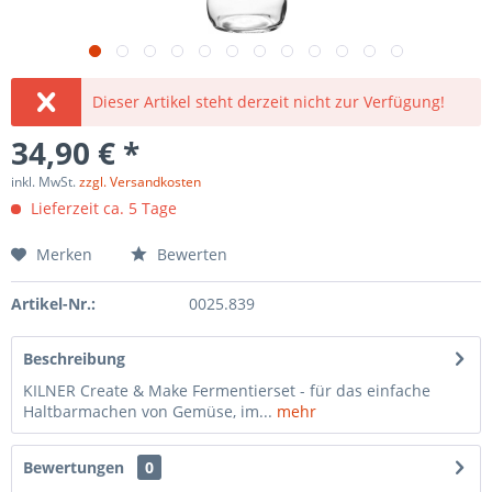
Dieser Artikel steht derzeit nicht zur Verfügung!
34,90 € *
inkl. MwSt.
zzgl. Versandkosten
Lieferzeit ca. 5 Tage
Merken
Bewerten
Artikel-Nr.:
0025.839
Beschreibung
KILNER Create & Make Fermentierset - für das einfache
Haltbarmachen von Gemüse, im...
mehr
Bewertungen
0