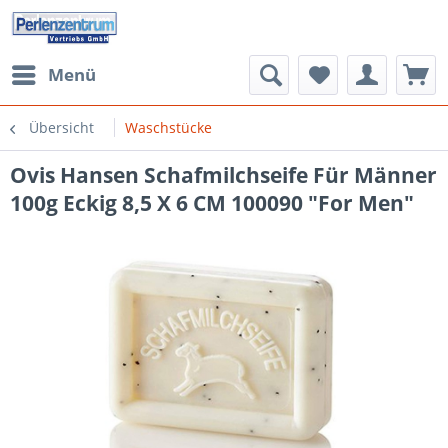
Menü
Übersicht
Waschstücke
Ovis Hansen Schafmilchseife Für Männer
100g Eckig 8,5 X 6 CM 100090 "For Men"