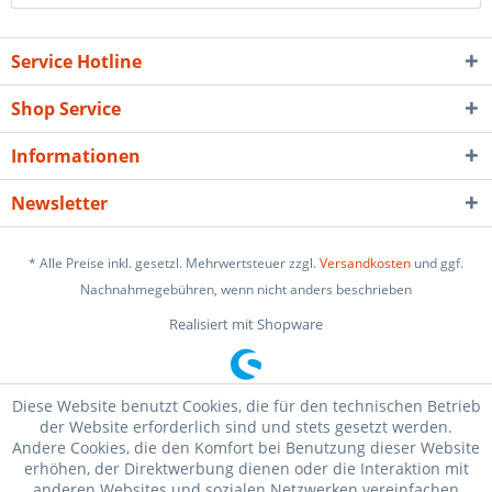
Service Hotline
Shop Service
Informationen
Newsletter
* Alle Preise inkl. gesetzl. Mehrwertsteuer zzgl.
Versandkosten
und ggf.
Nachnahmegebühren, wenn nicht anders beschrieben
Realisiert mit Shopware
Diese Website benutzt Cookies, die für den technischen Betrieb
der Website erforderlich sind und stets gesetzt werden.
Andere Cookies, die den Komfort bei Benutzung dieser Website
erhöhen, der Direktwerbung dienen oder die Interaktion mit
anderen Websites und sozialen Netzwerken vereinfachen