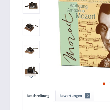
Beschreibung
Bewertungen
0