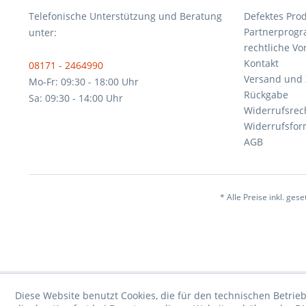
Telefonische Unterstützung und Beratung
Defektes Pro
Partnerprog
unter:
rechtliche V
Kontakt
08171 - 2464990
Versand und
Mo-Fr: 09:30 - 18:00 Uhr
Rückgabe
Sa: 09:30 - 14:00 Uhr
Widerrufsrec
Widerrufsfor
AGB
* Alle Preise inkl. ges
Diese Website benutzt Cookies, die für den technischen Betrieb