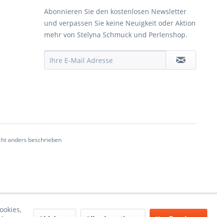
Abonnieren Sie den kostenlosen Newsletter
und verpassen Sie keine Neuigkeit oder Aktion
mehr von Stelyna Schmuck und Perlenshop.
ht anders beschrieben
ookies,