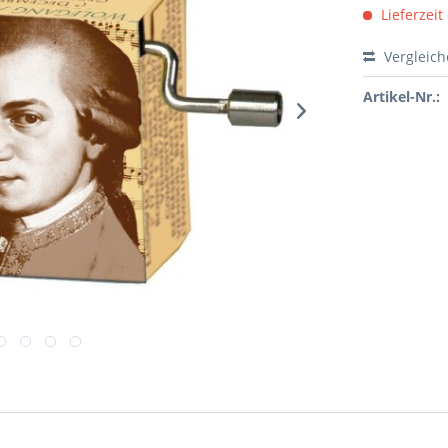
Lieferzeit
Vergleic
Artikel-Nr.: