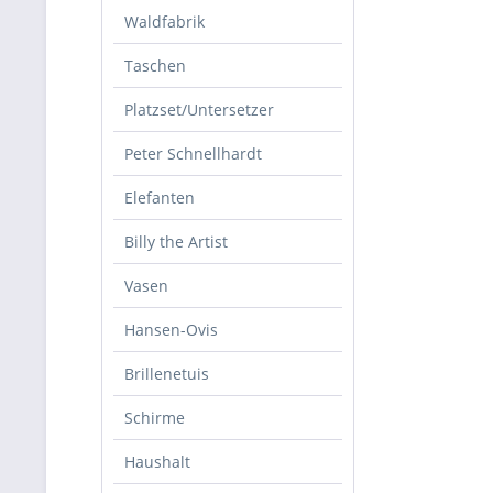
Waldfabrik
Taschen
Platzset/Untersetzer
Peter Schnellhardt
Elefanten
Billy the Artist
Vasen
Hansen-Ovis
Brillenetuis
Schirme
Haushalt