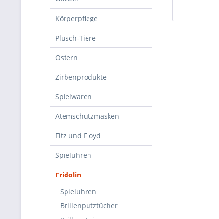
Körperpflege
Plüsch-Tiere
Ostern
Zirbenprodukte
Spielwaren
Atemschutzmasken
Fitz und Floyd
Spieluhren
Fridolin
Spieluhren
Brillenputztücher