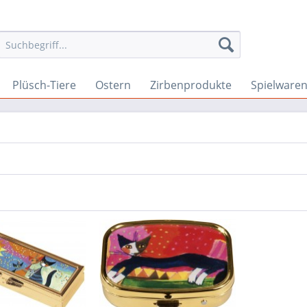
Plüsch-Tiere
Ostern
Zirbenprodukte
Spielware