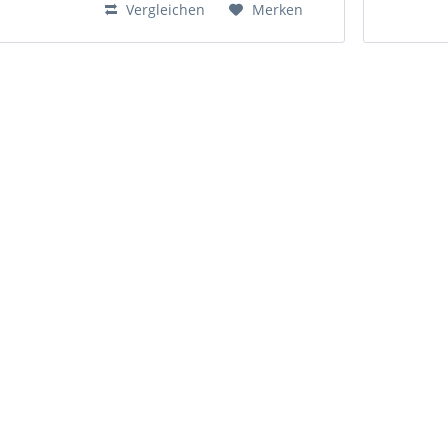
Vergleichen
Merken