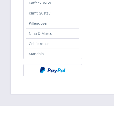
Kaffee-To-Go
Klimt Gustav
Pillendosen
Nina & Marco
Gebäckdose
Mandala