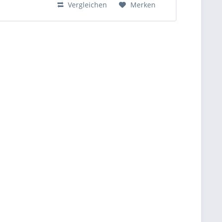
Vergleichen
Merken