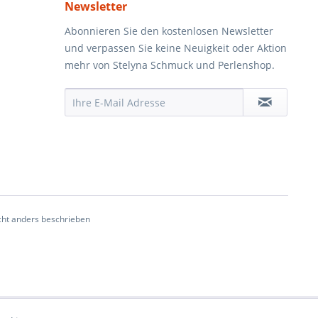
Newsletter
Abonnieren Sie den kostenlosen Newsletter
und verpassen Sie keine Neuigkeit oder Aktion
mehr von Stelyna Schmuck und Perlenshop.
ht anders beschrieben