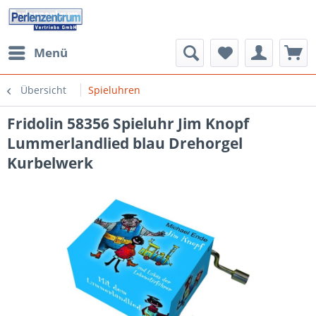
Menü
Übersicht
Spieluhren
Fridolin 58356 Spieluhr Jim Knopf
Lummerlandlied blau Drehorgel
Kurbelwerk