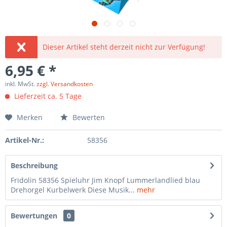
Dieser Artikel steht derzeit nicht zur Verfügung!
6,95 € *
inkl. MwSt.
zzgl. Versandkosten
Lieferzeit ca. 5 Tage
Merken
Bewerten
Artikel-Nr.:
58356
Beschreibung
Fridolin 58356 Spieluhr Jim Knopf Lummerlandlied blau
Drehorgel Kurbelwerk Diese Musik...
mehr
Bewertungen
0