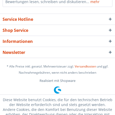
Bewertungen lesen, schreiben und diskutieren...
mehr
Service Hotline
Shop Service
Informationen
Newsletter
* Alle Preise inkl. gesetzl. Mehrwertsteuer zzgl.
Versandkosten
und ggf.
Nachnahmegebühren, wenn nicht anders beschrieben
Realisiert mit Shopware
Diese Website benutzt Cookies, die für den technischen Betrieb
der Website erforderlich sind und stets gesetzt werden.
Andere Cookies, die den Komfort bei Benutzung dieser Website
erhöhen, der Direktwerbung dienen oder die Interaktion mit