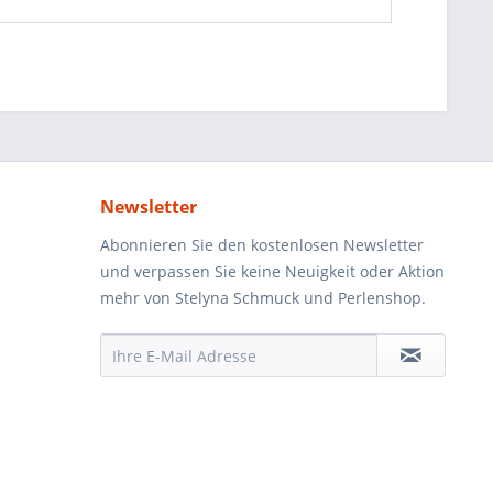
Newsletter
Abonnieren Sie den kostenlosen Newsletter
und verpassen Sie keine Neuigkeit oder Aktion
mehr von Stelyna Schmuck und Perlenshop.