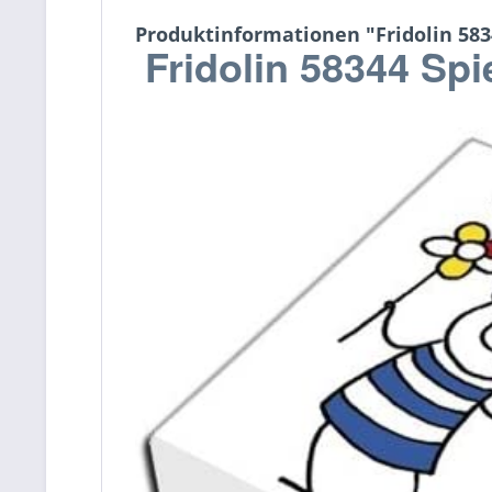
Produktinformationen "Fridolin 583
Fridolin 58344 Sp