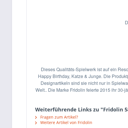
D
Dieses Qualitäts-Spielwerk ist auf ein Res
Happy Birthday, Katze & Junge. Die Produkt
Designartikeln sind sie nicht nur in Spie
Welt.. Die Marke Fridolin feierte 2015 ihr 3
Weiterführende Links zu "Fridolin 
Fragen zum Artikel?
Weitere Artikel von Fridolin