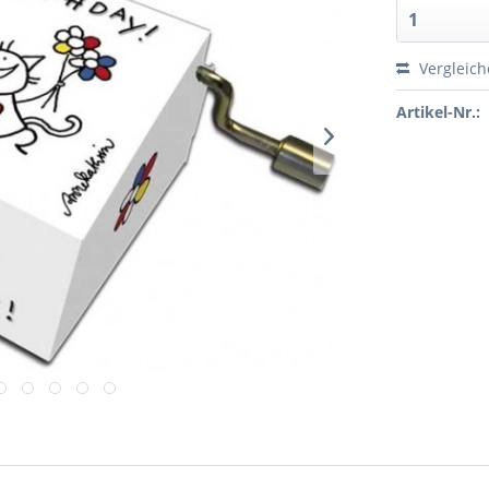
Vergleic
Artikel-Nr.: