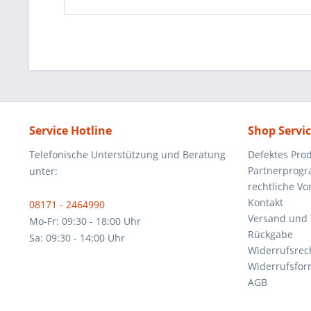
Service Hotline
Shop Servi
Telefonische Unterstützung und Beratung
Defektes Pro
Partnerprog
unter:
rechtliche V
Kontakt
08171 - 2464990
Versand und
Mo-Fr: 09:30 - 18:00 Uhr
Rückgabe
Sa: 09:30 - 14:00 Uhr
Widerrufsrec
Widerrufsfor
AGB