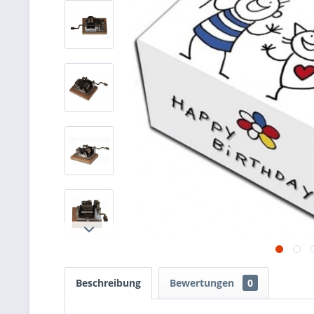
Beschreibung
Bewertungen
0