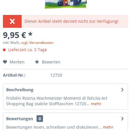
Dieser Artikel steht derzeit nicht zur Verfügung!
9,95 € *
inkl. MwSt.
zzgl. Versandkosten
Lieferzeit ca. 5 Tage
Merken
Bewerten
Artikel-Nr.:
12720
Beschreibung
Fridolin Rosina Wachmeister Momenti di felicita Art
Shopping Bag stabile Stofftaschen 12720...
mehr
Bewertungen
0
Bewertungen lesen, schreiben und diskutieren...
mehr