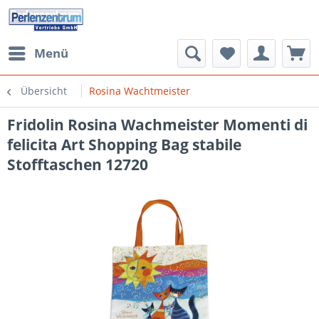
Menü
Übersicht
Rosina Wachtmeister
Fridolin Rosina Wachmeister Momenti di
felicita Art Shopping Bag stabile
Stofftaschen 12720