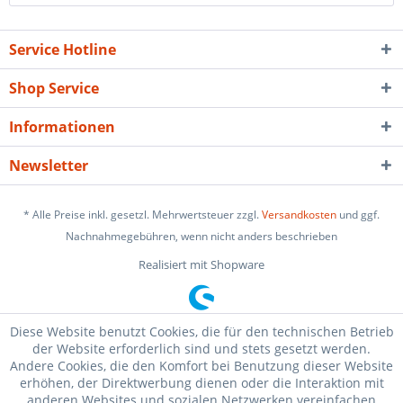
Service Hotline
Shop Service
Informationen
Newsletter
* Alle Preise inkl. gesetzl. Mehrwertsteuer zzgl.
Versandkosten
und ggf.
Nachnahmegebühren, wenn nicht anders beschrieben
Realisiert mit Shopware
Diese Website benutzt Cookies, die für den technischen Betrieb
der Website erforderlich sind und stets gesetzt werden.
Andere Cookies, die den Komfort bei Benutzung dieser Website
erhöhen, der Direktwerbung dienen oder die Interaktion mit
anderen Websites und sozialen Netzwerken vereinfachen