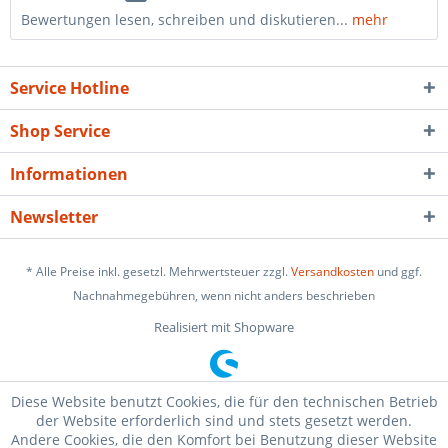
Bewertungen lesen, schreiben und diskutieren...
mehr
Service Hotline
Shop Service
Informationen
Newsletter
* Alle Preise inkl. gesetzl. Mehrwertsteuer zzgl.
Versandkosten
und ggf.
Nachnahmegebühren, wenn nicht anders beschrieben
Realisiert mit Shopware
Diese Website benutzt Cookies, die für den technischen Betrieb
der Website erforderlich sind und stets gesetzt werden.
Andere Cookies, die den Komfort bei Benutzung dieser Website