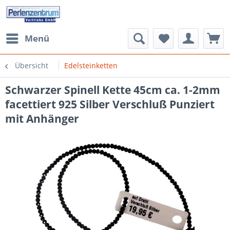
Menü
Übersicht
Edelsteinketten
Schwarzer Spinell Kette 45cm ca. 1-2mm
facettiert 925 Silber Verschluß Punziert
mit Anhänger