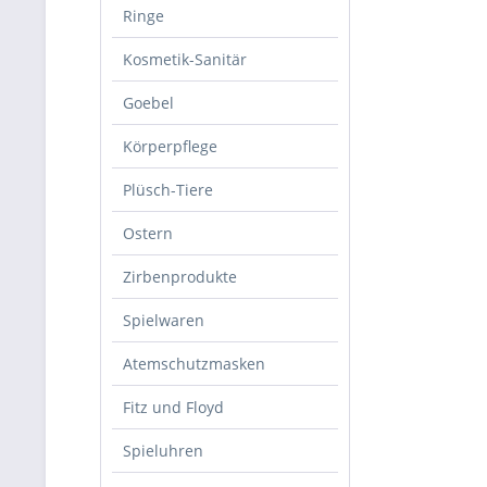
Ringe
Kosmetik-Sanitär
Goebel
Körperpflege
Plüsch-Tiere
Ostern
Zirbenprodukte
Spielwaren
Atemschutzmasken
Fitz und Floyd
Spieluhren