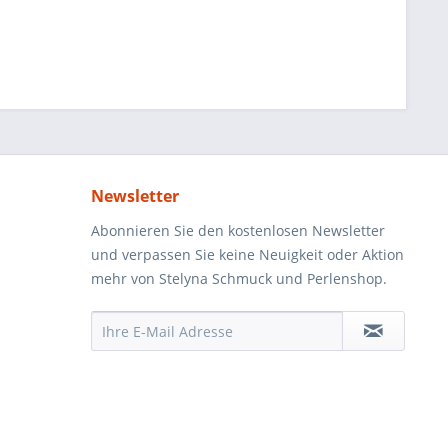
Newsletter
Abonnieren Sie den kostenlosen Newsletter
und verpassen Sie keine Neuigkeit oder Aktion
mehr von Stelyna Schmuck und Perlenshop.