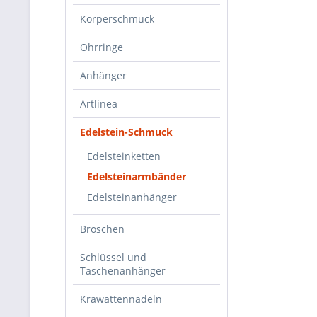
Körperschmuck
Ohrringe
Anhänger
Artlinea
Edelstein-Schmuck
Edelsteinketten
Edelsteinarmbänder
Edelsteinanhänger
Broschen
Schlüssel und
Taschenanhänger
Krawattennadeln