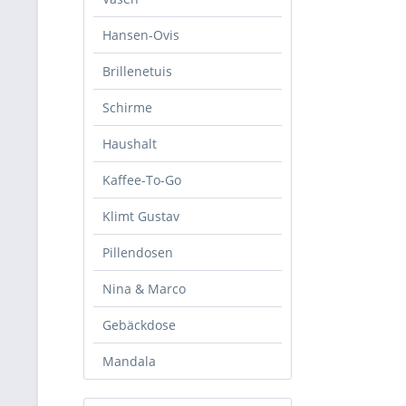
Hansen-Ovis
Brillenetuis
Schirme
Haushalt
Kaffee-To-Go
Klimt Gustav
Pillendosen
Nina & Marco
Gebäckdose
Mandala