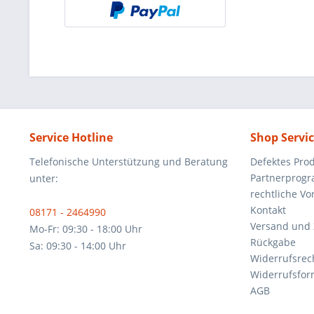
Service Hotline
Shop Servi
Telefonische Unterstützung und Beratung
Defektes Pro
Partnerprog
unter:
rechtliche V
Kontakt
08171 - 2464990
Versand und
Mo-Fr: 09:30 - 18:00 Uhr
Rückgabe
Sa: 09:30 - 14:00 Uhr
Widerrufsrec
Widerrufsfor
AGB