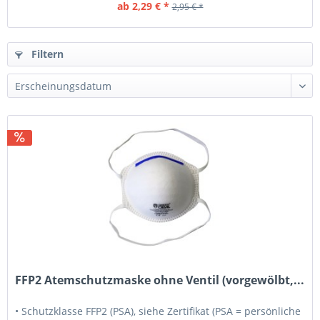
ab 2,29 € *
2,95 € *
Filtern
FFP2 Atemschutzmaske ohne Ventil (vorgewölbt,...
• Schutzklasse FFP2 (PSA), siehe Zertifikat (PSA = persönliche