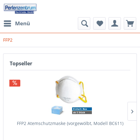
Menü
FFP2
Topseller
FFP2 Atemschutzmaske (vorgewölbt, Modell BC611)