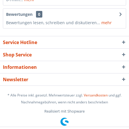
Bewertungen
0
Bewertungen lesen, schreiben und diskutieren...
mehr
Service Hotline
Shop Service
Informationen
Newsletter
* Alle Preise inkl. gesetzl. Mehrwertsteuer zzgl.
Versandkosten
und ggf.
Nachnahmegebühren, wenn nicht anders beschrieben
Realisiert mit Shopware