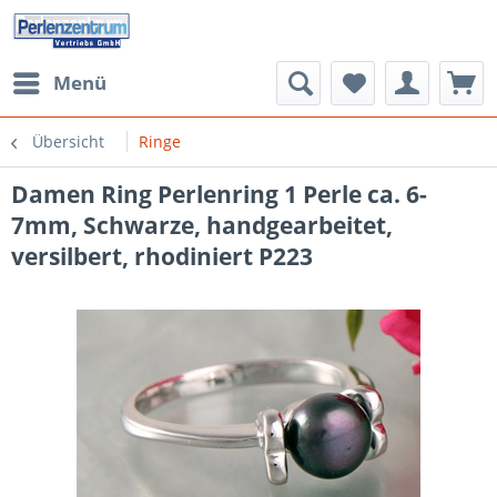
Menü
Übersicht
Ringe
Damen Ring Perlenring 1 Perle ca. 6-
7mm, Schwarze, handgearbeitet,
versilbert, rhodiniert P223