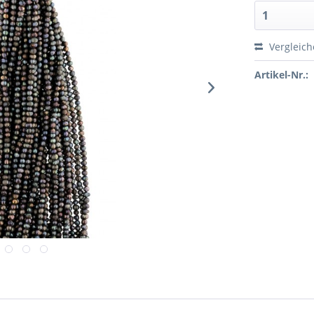
Vergleic
Artikel-Nr.: