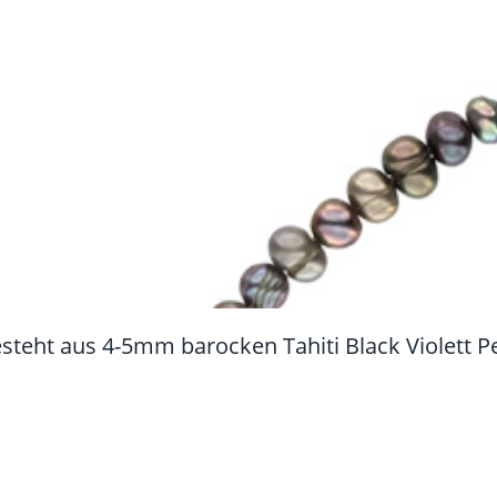
esteht aus 4-5mm barocken Tahiti Black Violett 