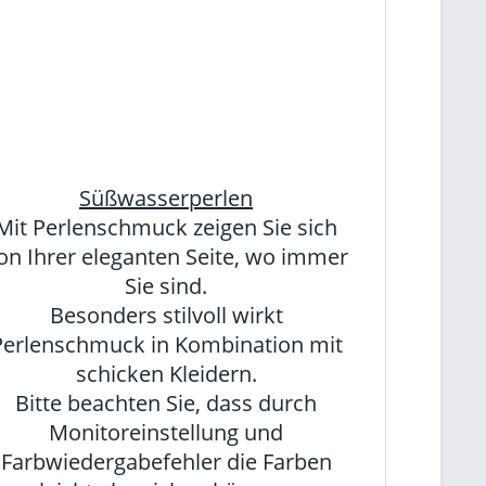
Süßwasserperlen
Mit Perlenschmuck zeigen Sie sich
on Ihrer eleganten Seite, wo immer
Sie sind.
Besonders stilvoll wirkt
Perlenschmuck in Kombination mit
schicken Kleidern.
Bitte beachten Sie, dass durch
Monitoreinstellung und
Farbwiedergabefehler die Farben