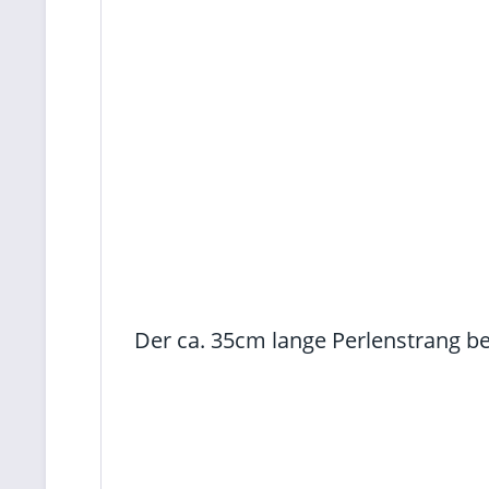
Der ca. 35cm lange Perlenstrang b