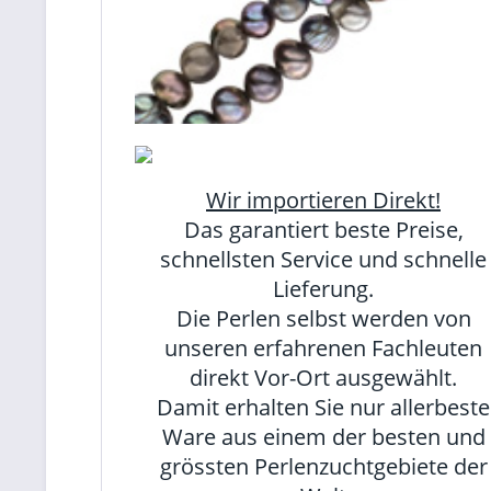
Wir importieren Direkt!
Das garantiert beste Preise,
schnellsten Service und schnelle
Lieferung.
Die Perlen selbst werden von
unseren erfahrenen Fachleuten
direkt Vor-Ort ausgewählt.
Damit erhalten Sie nur allerbeste
Ware aus einem der besten und
grössten Perlenzuchtgebiete der