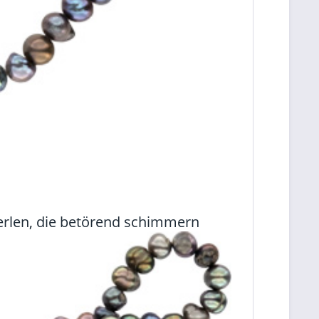
Perlen, die betörend schimmern