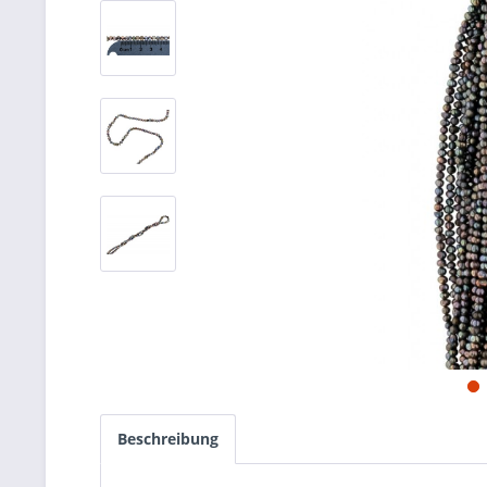
Beschreibung