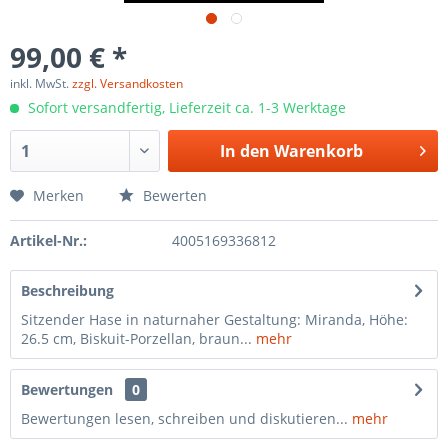
99,00 € *
inkl. MwSt.
zzgl. Versandkosten
Sofort versandfertig, Lieferzeit ca. 1-3 Werktage
In den
Warenkorb
Merken
Bewerten
Artikel-Nr.:
4005169336812
Beschreibung
Sitzender Hase in naturnaher Gestaltung: Miranda, Höhe:
26.5 cm, Biskuit-Porzellan, braun...
mehr
Bewertungen
0
Bewertungen lesen, schreiben und diskutieren...
mehr