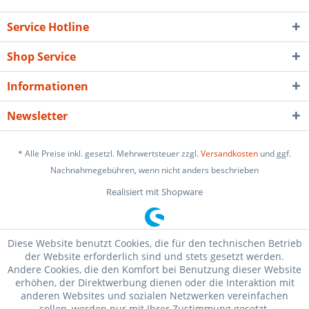
Service Hotline
Shop Service
Informationen
Newsletter
* Alle Preise inkl. gesetzl. Mehrwertsteuer zzgl.
Versandkosten
und ggf.
Nachnahmegebühren, wenn nicht anders beschrieben
Realisiert mit Shopware
Diese Website benutzt Cookies, die für den technischen Betrieb
der Website erforderlich sind und stets gesetzt werden.
Andere Cookies, die den Komfort bei Benutzung dieser Website
erhöhen, der Direktwerbung dienen oder die Interaktion mit
anderen Websites und sozialen Netzwerken vereinfachen
sollen, werden nur mit Ihrer Zustimmung gesetzt.