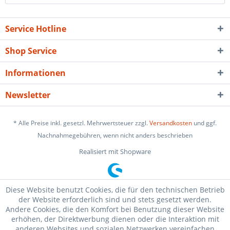
Service Hotline
Shop Service
Informationen
Newsletter
* Alle Preise inkl. gesetzl. Mehrwertsteuer zzgl.
Versandkosten
und ggf.
Nachnahmegebühren, wenn nicht anders beschrieben
Realisiert mit Shopware
Diese Website benutzt Cookies, die für den technischen Betrieb
der Website erforderlich sind und stets gesetzt werden.
Andere Cookies, die den Komfort bei Benutzung dieser Website
erhöhen, der Direktwerbung dienen oder die Interaktion mit
anderen Websites und sozialen Netzwerken vereinfachen