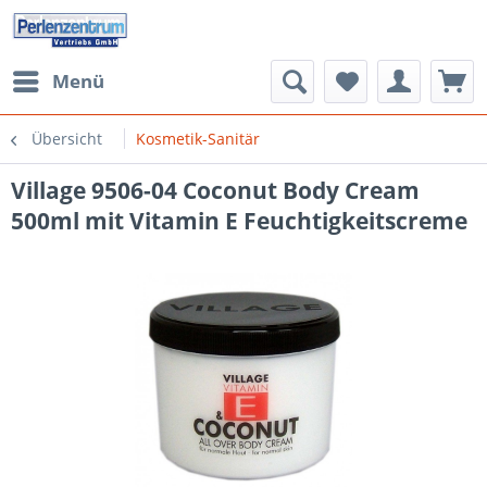
Menü
Übersicht
Kosmetik-Sanitär
Village 9506-04 Coconut Body Cream
500ml mit Vitamin E Feuchtigkeitscreme