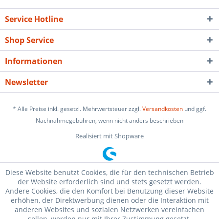
Service Hotline
Shop Service
Informationen
Newsletter
* Alle Preise inkl. gesetzl. Mehrwertsteuer zzgl.
Versandkosten
und ggf.
Nachnahmegebühren, wenn nicht anders beschrieben
Realisiert mit Shopware
Diese Website benutzt Cookies, die für den technischen Betrieb
der Website erforderlich sind und stets gesetzt werden.
Andere Cookies, die den Komfort bei Benutzung dieser Website
erhöhen, der Direktwerbung dienen oder die Interaktion mit
anderen Websites und sozialen Netzwerken vereinfachen
sollen, werden nur mit Ihrer Zustimmung gesetzt.