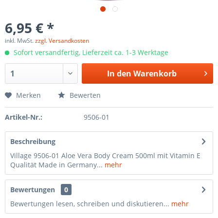
6,95 € *
inkl. MwSt.
zzgl. Versandkosten
Sofort versandfertig, Lieferzeit ca. 1-3 Werktage
In den
Warenkorb
Merken
Bewerten
Artikel-Nr.:
9506-01
Beschreibung
Village 9506-01 Aloe Vera Body Cream 500ml mit Vitamin E
Qualität Made in Germany...
mehr
Bewertungen
0
Bewertungen lesen, schreiben und diskutieren...
mehr