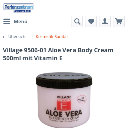
Menü
Übersicht
Kosmetik-Sanitär
Village 9506-01 Aloe Vera Body Cream
500ml mit Vitamin E