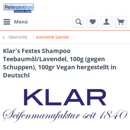
Menü
Übersicht
Kosmetik-Sanitär
Klar's Festes Shampoo
Teebaumöl/Lavendel, 100g (gegen
Schuppen), 100gr Vegan hergestellt in
Deutschl