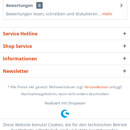
Bewertungen
0
Bewertungen lesen, schreiben und diskutieren...
mehr
Service Hotline
Shop Service
Informationen
Newsletter
* Alle Preise inkl. gesetzl. Mehrwertsteuer zzgl.
Versandkosten
und ggf.
Nachnahmegebühren, wenn nicht anders beschrieben
Realisiert mit Shopware
Diese Website benutzt Cookies, die für den technischen Betrieb