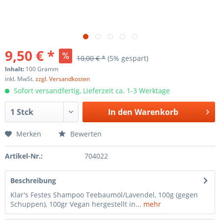
9,50 € *
10,00 € *
(5% gespart)
Inhalt:
100 Gramm
inkl. MwSt.
zzgl. Versandkosten
Sofort versandfertig, Lieferzeit ca. 1-3 Werktage
In den
Warenkorb
Merken
Bewerten
Artikel-Nr.:
704022
Beschreibung
Klar's Festes Shampoo Teebaumöl/Lavendel, 100g (gegen
Schuppen), 100gr Vegan hergestellt in...
mehr