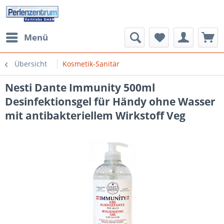
Menü
Übersicht
Kosmetik-Sanitär
Nesti Dante Immunity 500ml
Desinfektionsgel für Händy ohne Wasser
mit antibakteriellem Wirkstoff Veg