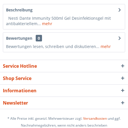
Beschreibung
Nesti Dante Immunity 500ml Gel Desinfektionsgel mit
antibakteriellem...
mehr
Bewertungen
0
Bewertungen lesen, schreiben und diskutieren...
mehr
Service Hotline
Shop Service
Informationen
Newsletter
* Alle Preise inkl. gesetzl. Mehrwertsteuer zzgl.
Versandkosten
und ggf.
Nachnahmegebühren, wenn nicht anders beschrieben