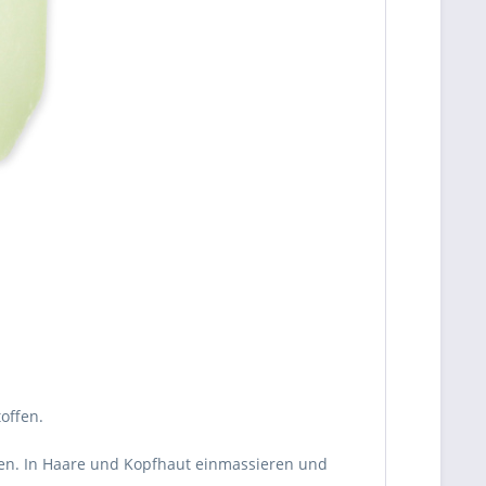
offen.
en. In Haare und Kopfhaut einmassieren und