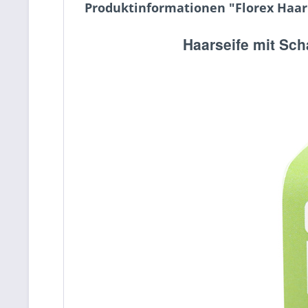
Produktinformationen "Florex Haar S
Haarseife mit Sch