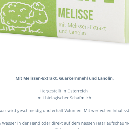
Mit Melissen-Extrakt, Guarkernmehl und Lanolin.
Hergestellt in Österreich
mit biologischer Schafmilch
aar wird geschmeidig und erhält Volumen. Mit wertvollen Inhaltsst
en Wasser in der Hand oder direkt auf dem nassen Haar aufschäum