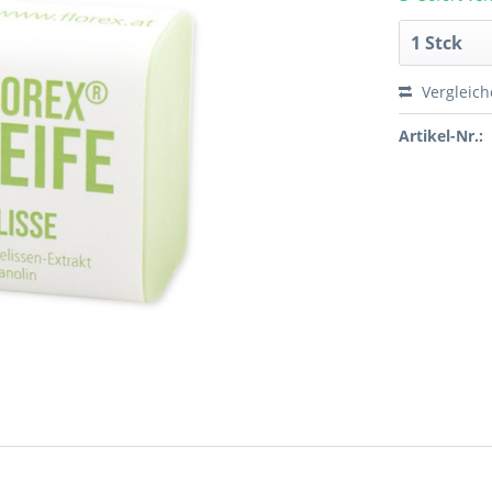
Vergleic
Artikel-Nr.: