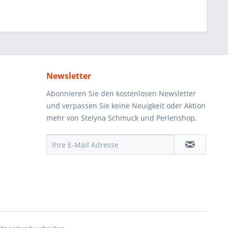
Newsletter
Abonnieren Sie den kostenlosen Newsletter
und verpassen Sie keine Neuigkeit oder Aktion
mehr von Stelyna Schmuck und Perlenshop.