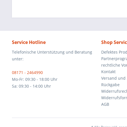
Service Hotline
Shop Servi
Telefonische Unterstützung und Beratung
Defektes Pro
Partnerprog
unter:
rechtliche V
Kontakt
08171 - 2464990
Versand und
Mo-Fr: 09:30 - 18:00 Uhr
Rückgabe
Sa: 09:30 - 14:00 Uhr
Widerrufsrec
Widerrufsfor
AGB