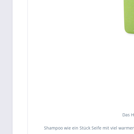
Das H
Shampoo wie ein Stück Seife mit viel warm