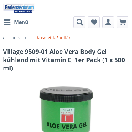
Menü
Übersicht
Kosmetik-Sanitär
Village 9509-01 Aloe Vera Body Gel
kühlend mit Vitamin E, 1er Pack (1 x 500
ml)