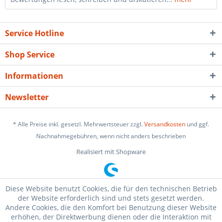
Service Hotline
Shop Service
Informationen
Newsletter
* Alle Preise inkl. gesetzl. Mehrwertsteuer zzgl.
Versandkosten
und ggf.
Nachnahmegebühren, wenn nicht anders beschrieben
Realisiert mit Shopware
Diese Website benutzt Cookies, die für den technischen Betrieb
der Website erforderlich sind und stets gesetzt werden.
Andere Cookies, die den Komfort bei Benutzung dieser Website
erhöhen, der Direktwerbung dienen oder die Interaktion mit