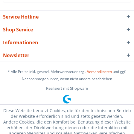
Service Hotline
Shop Service
Informationen
Newsletter
* Alle Preise inkl. gesetzl. Mehrwertsteuer zzgl.
Versandkosten
und ggf.
Nachnahmegebühren, wenn nicht anders beschrieben
Realisiert mit Shopware
Diese Website benutzt Cookies, die für den technischen Betrieb
der Website erforderlich sind und stets gesetzt werden.
Andere Cookies, die den Komfort bei Benutzung dieser Website
erhöhen, der Direktwerbung dienen oder die Interaktion mit
anderen Websites und sozialen Netzwerken vereinfachen