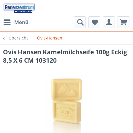
Menü
Übersicht
Ovis-Hansen
Ovis Hansen Kamelmilchseife 100g Eckig
8,5 X 6 CM 103120