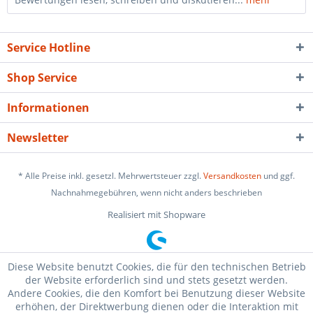
Service Hotline
Shop Service
Informationen
Newsletter
* Alle Preise inkl. gesetzl. Mehrwertsteuer zzgl.
Versandkosten
und ggf.
Nachnahmegebühren, wenn nicht anders beschrieben
Realisiert mit Shopware
Diese Website benutzt Cookies, die für den technischen Betrieb
der Website erforderlich sind und stets gesetzt werden.
Andere Cookies, die den Komfort bei Benutzung dieser Website
erhöhen, der Direktwerbung dienen oder die Interaktion mit