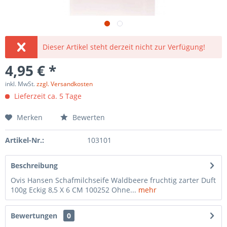
Dieser Artikel steht derzeit nicht zur Verfügung!
4,95 € *
inkl. MwSt.
zzgl. Versandkosten
Lieferzeit ca. 5 Tage
Merken
Bewerten
Artikel-Nr.:
103101
Beschreibung
Ovis Hansen Schafmilchseife Waldbeere fruchtig zarter Duft
100g Eckig 8,5 X 6 CM 100252 Ohne...
mehr
Bewertungen
0