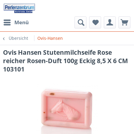
Menü
Übersicht
Ovis-Hansen
Ovis Hansen Stutenmilchseife Rose
reicher Rosen-Duft 100g Eckig 8,5 X 6 CM
103101