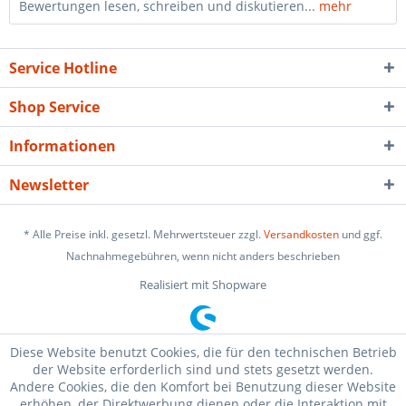
Bewertungen lesen, schreiben und diskutieren...
mehr
Service Hotline
Shop Service
Informationen
Newsletter
* Alle Preise inkl. gesetzl. Mehrwertsteuer zzgl.
Versandkosten
und ggf.
Nachnahmegebühren, wenn nicht anders beschrieben
Realisiert mit Shopware
Diese Website benutzt Cookies, die für den technischen Betrieb
der Website erforderlich sind und stets gesetzt werden.
Andere Cookies, die den Komfort bei Benutzung dieser Website
erhöhen, der Direktwerbung dienen oder die Interaktion mit