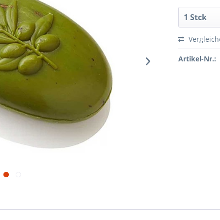
Vergleic
Artikel-Nr.: