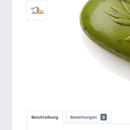
Beschreibung
Bewertungen
0