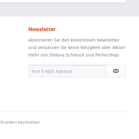
Newsletter
Abonnieren Sie den kostenlosen Newsletter
und verpassen Sie keine Neuigkeit oder Aktion
mehr von Stelyna Schmuck und Perlenshop.
ht anders beschrieben