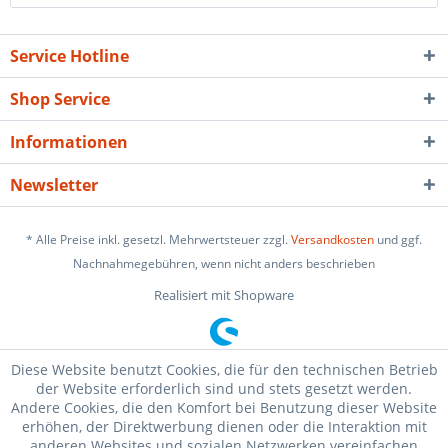
Service Hotline
Shop Service
Informationen
Newsletter
* Alle Preise inkl. gesetzl. Mehrwertsteuer zzgl.
Versandkosten
und ggf.
Nachnahmegebühren, wenn nicht anders beschrieben
Realisiert mit Shopware
Diese Website benutzt Cookies, die für den technischen Betrieb
der Website erforderlich sind und stets gesetzt werden.
Andere Cookies, die den Komfort bei Benutzung dieser Website
erhöhen, der Direktwerbung dienen oder die Interaktion mit
anderen Websites und sozialen Netzwerken vereinfachen