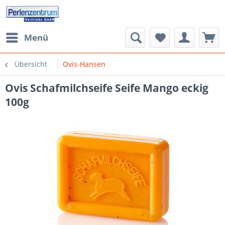
Menü
Übersicht
Ovis-Hansen
Ovis Schafmilchseife Seife Mango eckig
100g