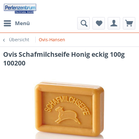
Menü
Übersicht
Ovis-Hansen
Ovis Schafmilchseife Honig eckig 100g
100200