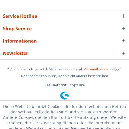
Service Hotline
Shop Service
Informationen
Newsletter
* Alle Preise inkl. gesetzl. Mehrwertsteuer zzgl.
Versandkosten
und ggf.
Nachnahmegebühren, wenn nicht anders beschrieben
Realisiert mit Shopware
Diese Website benutzt Cookies, die für den technischen Betrieb
der Website erforderlich sind und stets gesetzt werden.
Andere Cookies, die den Komfort bei Benutzung dieser Website
erhöhen, der Direktwerbung dienen oder die Interaktion mit
anderen Websites und sozialen Netzwerken vereinfachen