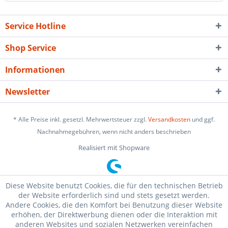
Service Hotline
Shop Service
Informationen
Newsletter
* Alle Preise inkl. gesetzl. Mehrwertsteuer zzgl.
Versandkosten
und ggf.
Nachnahmegebühren, wenn nicht anders beschrieben
Realisiert mit Shopware
Diese Website benutzt Cookies, die für den technischen Betrieb
der Website erforderlich sind und stets gesetzt werden.
Andere Cookies, die den Komfort bei Benutzung dieser Website
erhöhen, der Direktwerbung dienen oder die Interaktion mit
anderen Websites und sozialen Netzwerken vereinfachen