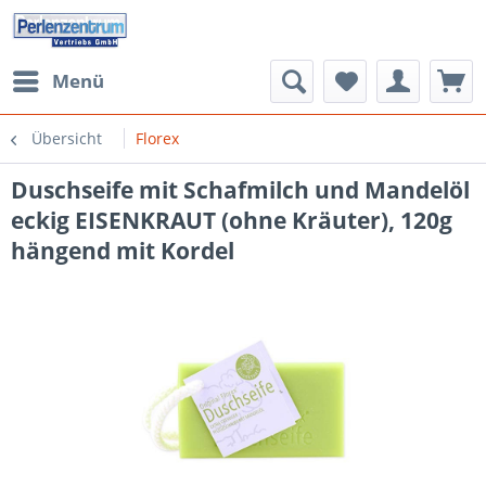
Menü
Übersicht
Florex
Duschseife mit Schafmilch und Mandelöl
eckig EISENKRAUT (ohne Kräuter), 120g
hängend mit Kordel