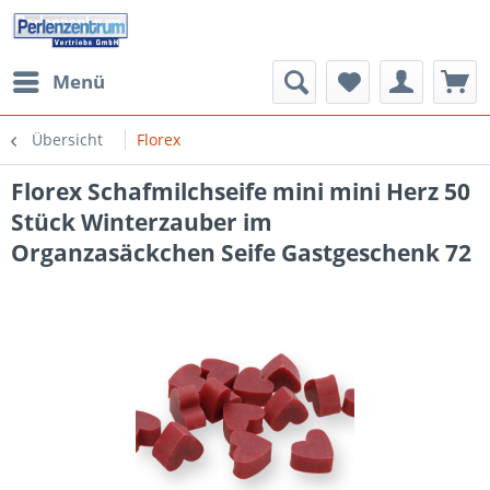
Menü
Übersicht
Florex
Florex Schafmilchseife mini mini Herz 50
Stück Winterzauber im
Organzasäckchen Seife Gastgeschenk 72