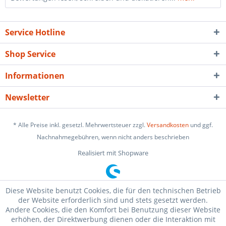
Service Hotline
Shop Service
Informationen
Newsletter
* Alle Preise inkl. gesetzl. Mehrwertsteuer zzgl.
Versandkosten
und ggf.
Nachnahmegebühren, wenn nicht anders beschrieben
Realisiert mit Shopware
Diese Website benutzt Cookies, die für den technischen Betrieb
der Website erforderlich sind und stets gesetzt werden.
Andere Cookies, die den Komfort bei Benutzung dieser Website
erhöhen, der Direktwerbung dienen oder die Interaktion mit