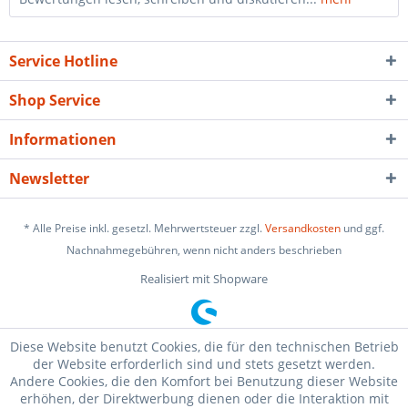
Service Hotline
Shop Service
Informationen
Newsletter
* Alle Preise inkl. gesetzl. Mehrwertsteuer zzgl.
Versandkosten
und ggf.
Nachnahmegebühren, wenn nicht anders beschrieben
Realisiert mit Shopware
Diese Website benutzt Cookies, die für den technischen Betrieb
der Website erforderlich sind und stets gesetzt werden.
Andere Cookies, die den Komfort bei Benutzung dieser Website
erhöhen, der Direktwerbung dienen oder die Interaktion mit