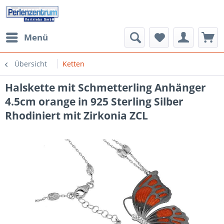
Menü
Übersicht
Ketten
Halskette mit Schmetterling Anhänger
4.5cm orange in 925 Sterling Silber
Rhodiniert mit Zirkonia ZCL