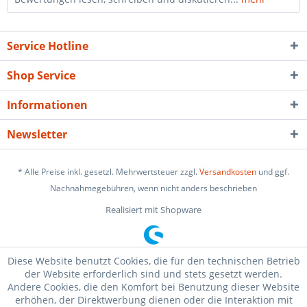
Service Hotline
Shop Service
Informationen
Newsletter
* Alle Preise inkl. gesetzl. Mehrwertsteuer zzgl.
Versandkosten
und ggf.
Nachnahmegebühren, wenn nicht anders beschrieben
Realisiert mit Shopware
Diese Website benutzt Cookies, die für den technischen Betrieb
der Website erforderlich sind und stets gesetzt werden.
Andere Cookies, die den Komfort bei Benutzung dieser Website
erhöhen, der Direktwerbung dienen oder die Interaktion mit