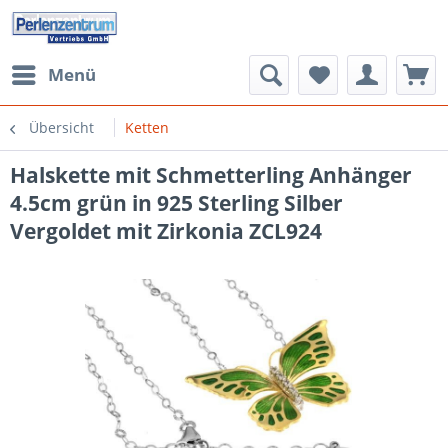
Menü
Übersicht
Ketten
Halskette mit Schmetterling Anhänger
4.5cm grün in 925 Sterling Silber
Vergoldet mit Zirkonia ZCL924