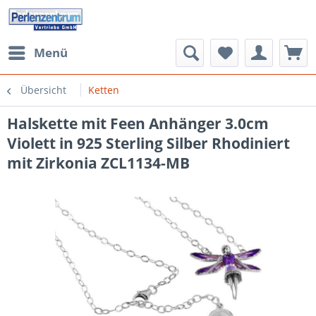
Menü
Übersicht
Ketten
Halskette mit Feen Anhänger 3.0cm
Violett in 925 Sterling Silber Rhodiniert
mit Zirkonia ZCL1134-MB