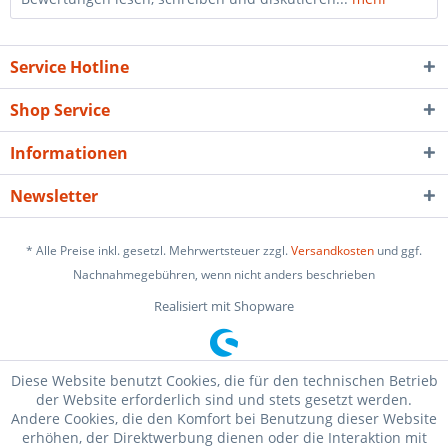
Service Hotline
Shop Service
Informationen
Newsletter
* Alle Preise inkl. gesetzl. Mehrwertsteuer zzgl.
Versandkosten
und ggf.
Nachnahmegebühren, wenn nicht anders beschrieben
Realisiert mit Shopware
Diese Website benutzt Cookies, die für den technischen Betrieb
der Website erforderlich sind und stets gesetzt werden.
Andere Cookies, die den Komfort bei Benutzung dieser Website
erhöhen, der Direktwerbung dienen oder die Interaktion mit