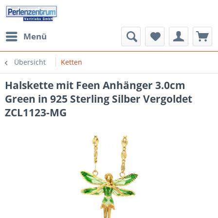
Menü
Übersicht
Ketten
Halskette mit Feen Anhänger 3.0cm
Green in 925 Sterling Silber Vergoldet
ZCL1123-MG