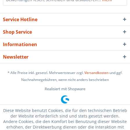
Service Hotline
Shop Service
Informationen
Newsletter
* Alle Preise inkl. gesetzl. Mehrwertsteuer zzgl.
Versandkosten
und ggf.
Nachnahmegebühren, wenn nicht anders beschrieben
Realisiert mit Shopware
Diese Website benutzt Cookies, die für den technischen Betrieb
der Website erforderlich sind und stets gesetzt werden.
Andere Cookies, die den Komfort bei Benutzung dieser Website
erhöhen, der Direktwerbung dienen oder die Interaktion mit