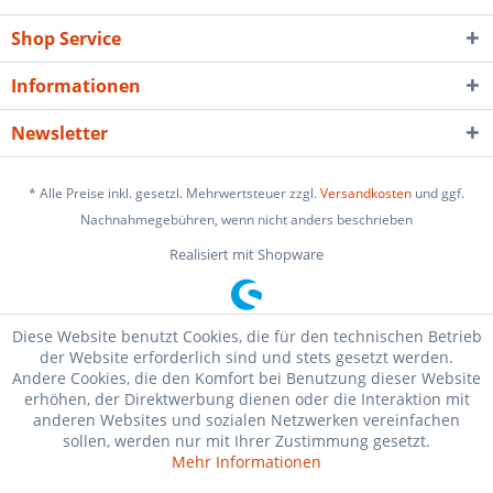
Shop Service
Informationen
Newsletter
* Alle Preise inkl. gesetzl. Mehrwertsteuer zzgl.
Versandkosten
und ggf.
Nachnahmegebühren, wenn nicht anders beschrieben
Realisiert mit Shopware
Diese Website benutzt Cookies, die für den technischen Betrieb
der Website erforderlich sind und stets gesetzt werden.
Andere Cookies, die den Komfort bei Benutzung dieser Website
erhöhen, der Direktwerbung dienen oder die Interaktion mit
anderen Websites und sozialen Netzwerken vereinfachen
sollen, werden nur mit Ihrer Zustimmung gesetzt.
Mehr Informationen