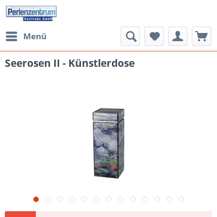
Menü
Seerosen II - Künstlerdose