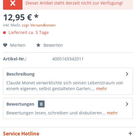
Dieser Artikel steht derzeit nicht zur Verfügung!
12,95 € *
inkl. MwSt.
zzgl. Versandkosten
Lieferzeit ca. 5 Tage
Merken
Bewerten
Artikel-Nr.:
4005169342011
Beschreibung
Claude Monet verwirklichte sich seinen Lebenstraum von
einem eigenen, selbst gestalteten Garten:...
mehr
Bewertungen
0
Bewertungen lesen, schreiben und diskutieren...
mehr
Service Hotline