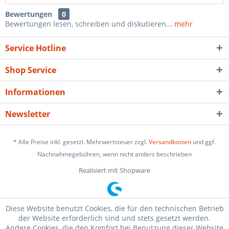
Bewertungen
0
Bewertungen lesen, schreiben und diskutieren...
mehr
Service Hotline
Shop Service
Informationen
Newsletter
* Alle Preise inkl. gesetzl. Mehrwertsteuer zzgl.
Versandkosten
und ggf.
Nachnahmegebühren, wenn nicht anders beschrieben
Realisiert mit Shopware
Diese Website benutzt Cookies, die für den technischen Betrieb
der Website erforderlich sind und stets gesetzt werden.
Andere Cookies, die den Komfort bei Benutzung dieser Website