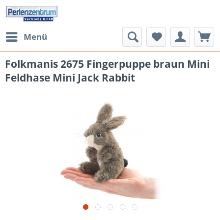
Menü
Folkmanis 2675 Fingerpuppe braun Mini
Feldhase Mini Jack Rabbit