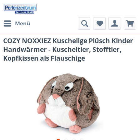
Menü
COZY NOXXIEZ Kuschelige Plüsch Kinder
Handwärmer - Kuscheltier, Stofftier,
Kopfkissen als Flauschige