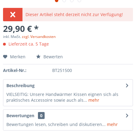
Dieser Artikel steht derzeit nicht zur Verfügung!
29,90 € *
inkl. MwSt.
zzgl. Versandkosten
Lieferzeit ca. 5 Tage
Merken
Bewerten
Artikel-Nr.:
BT251500
Beschreibung
VIELSEITIG: Unsere Handwärmer Kissen eignen sich als
praktisches Accessoire sowie auch als...
mehr
Bewertungen
0
Bewertungen lesen, schreiben und diskutieren...
mehr