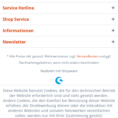
Service Hotline
Shop Service
Informationen
Newsletter
* Alle Preise inkl. gesetzl. Mehrwertsteuer zzgl.
Versandkosten
und ggf.
Nachnahmegebühren, wenn nicht anders beschrieben
Realisiert mit Shopware
Diese Website benutzt Cookies, die für den technischen Betrieb
der Website erforderlich sind und stets gesetzt werden.
Andere Cookies, die den Komfort bei Benutzung dieser Website
erhöhen, der Direktwerbung dienen oder die Interaktion mit
anderen Websites und sozialen Netzwerken vereinfachen
sollen, werden nur mit Ihrer Zustimmung gesetzt.