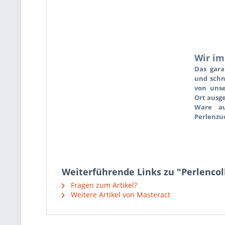
Wir im
Das gara
und schn
von unse
Ort ausge
Ware au
Perlenzu
Weiterführende Links zu "Perlencol
Fragen zum Artikel?
Weitere Artikel von Masteract