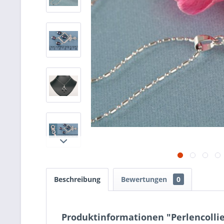
Beschreibung
Bewertungen
0
Produktinformationen "Perlencollie